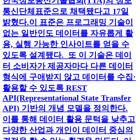
한국정보통신기술협회(TTA)의 정보
통신단체표준으로 채택됐다고 17일
밝혔다.​이 표준은 프로그래밍 기술이
없는 일반인도 데이터를 자유롭게 활
용, 실행 가능한 인사이트를 얻을 수
있도록 설계됐다. 또 이 기술은 데이
터 소비자가 제공자마다 다른 데이터
형식에 구애받지 않고 데이터를 수집·
활용할 수 있도록 REST
API(Representational State Transfer
API) 기반의 개념 모델을 정의한다.
이를 통해 데이터 활용 문턱을 낮추고
다양한 산업과 개인이 데이터 중심의