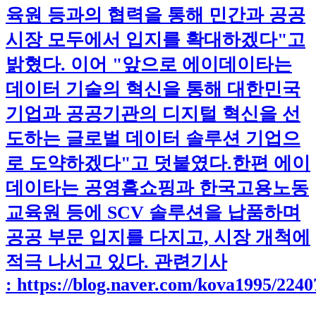
육원 등과의 협력을 통해 민간과 공공
시장 모두에서 입지를 확대하겠다"고
밝혔다. 이어 "앞으로 에이데이타는
데이터 기술의 혁신을 통해 대한민국
기업과 공공기관의 디지털 혁신을 선
도하는 글로벌 데이터 솔루션 기업으
로 도약하겠다"고 덧붙였다.​한편 에이
데이타는 공영홈쇼핑과 한국고용노동
교육원 등에 SCV 솔루션을 납품하며
공공 부문 입지를 다지고, 시장 개척에
적극 나서고 있다. 관련기사
: https://blog.naver.com/kova1995/224