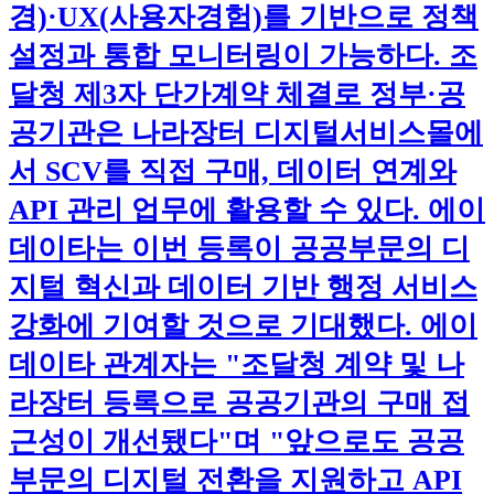
경)·UX(사용자경험)를 기반으로 정책
설정과 통합 모니터링이 가능하다. 조
달청 제3자 단가계약 체결로 정부·공
공기관은 나라장터 디지털서비스몰에
서 SCV를 직접 구매, 데이터 연계와
API 관리 업무에 활용할 수 있다. 에이
데이타는 이번 등록이 공공부문의 디
지털 혁신과 데이터 기반 행정 서비스
강화에 기여할 것으로 기대했다. 에이
데이타 관계자는 "조달청 계약 및 나
라장터 등록으로 공공기관의 구매 접
근성이 개선됐다"며 "앞으로도 공공
부문의 디지털 전환을 지원하고 API