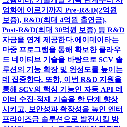
그램이다. 기술개발 기획 단계부터 사
업화에 이르기까지 Pre-R&D(2억원
보증), R&D(최대 4억원 출연금),
Post-R&D(최대 30억원 보증) 등 R&D
자금을 연계 제공한다.​에이데이타는
마중 프로그램을 통해 확보한 클라우
드 네이티브 기술을 바탕으로 SCV 솔
루션의 기능 확장 및 완성도를 높이는
데 집중한다. 또한, 이번 R&D 지원을
통해 SCV의 핵심 기능인 자동 API 데
이터 수집·적재 기술을 한 단계 향상
시키고, 보안성과 확장성을 높인 엔터
프라이즈급 솔루션으로 발전시킬 방