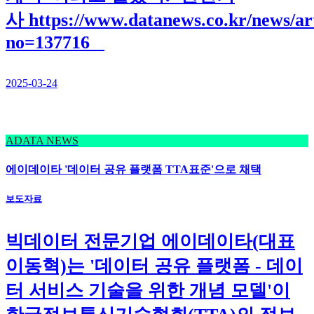
사 https://www.datanews.co.kr/news/art
no=137716
2025-03-24
ADATA NEWS
에이데이타 '데이터 공유 플랫폼 TTA표준'으로 채택
보도자료
빅데이터 전문기업 에이데이타(대표
이동혁)는 '데이터 공유 플랫폼 - 데이
터 서비스 기술을 위한 개념 모델'이