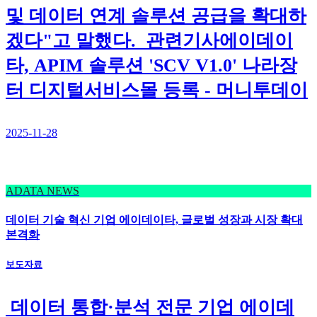
및 데이터 연계 솔루션 공급을 확대하
겠다"고 말했다. 관련기사에이데이
타, APIM 솔루션 'SCV V1.0' 나라장
터 디지털서비스몰 등록 - 머니투데이
2025-11-28
ADATA NEWS
데이터 기술 혁신 기업 에이데이타, 글로벌 성장과 시장 확대
본격화
보도자료
데이터 통합·분석 전문 기업 에이데