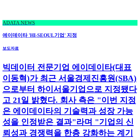
ADATA NEWS
에이데이타 'HI-SEOUL기업' 지정
보도자료
빅데이터 전문기업 에이데이타(대표
이동혁)가 최근 서울경제진흥원(SBA)
으로부터 하이서울기업으로 지정됐다
고 21일 밝혔다. 회사 측은 "이번 지정
은 에이데이타의 기술력과 성장 가능
성을 인정받은 결과"라며 "기업의 신
뢰성과 경쟁력을 한층 강화하는 계기