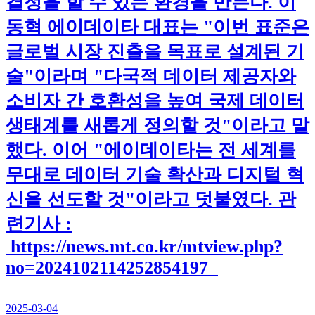
결정을 할 수 있는 환경을 만든다. 이
동혁 에이데이타 대표는 "이번 표준은
글로벌 시장 진출을 목표로 설계된 기
술"이라며 "다국적 데이터 제공자와
소비자 간 호환성을 높여 국제 데이터
생태계를 새롭게 정의할 것"이라고 말
했다. 이어 "에이데이타는 전 세계를
무대로 데이터 기술 확산과 디지털 혁
신을 선도할 것"이라고 덧붙였다. 관
련기사 :
https://news.mt.co.kr/mtview.php?
no=2024102114252854197
2025-03-04