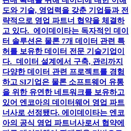
판매 확대를 위해 데이터에 대한 이해
도와 기술, 영업력을 갖춘 기업들과 전
략적으로 영업 파트너 협약을 체결하
고 있다. 에이데이타는 독자적인 데이
터 솔루션은 물론 7개 데이터 관련 특
허를 보유한 데이터 전문 기술기업이
다. 데이터 설계에서 구축, 관리까지
다양한 데이터 관련 프로젝트를 경험
하고 SI기업은 물론 소프트웨어 유통
을 위한 유연한 네트워크를 보유하고
있어 엔코아의 데이터웨어 영업 파트
너사로 선정됐다. 에이데이타는 엔코
아의 공식 영업 파트너사로서 협약에