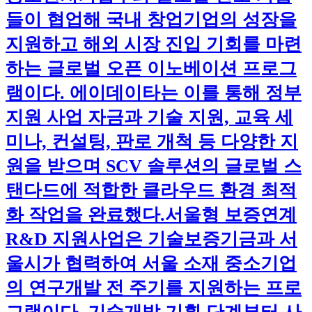
들이 협업해 국내 창업기업의 성장을
지원하고 해외 시장 진입 기회를 마련
하는 글로벌 오픈 이노베이션 프로그
램이다. 에이데이타는 이를 통해 정부
지원 사업 자금과 기술 지원, 교육 세
미나, 컨설팅, 판로 개척 등 다양한 지
원을 받으며 SCV 솔루션의 글로벌 스
탠다드에 적합한 클라우드 환경 최적
화 작업을 완료했다.​서울형 보증연계
R&D 지원사업은 기술보증기금과 서
울시가 협력하여 서울 소재 중소기업
의 연구개발 전 주기를 지원하는 프로