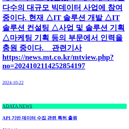
다수의 대규모 빅데이터 사업에 참여
중이다. 현재 △IT 솔루션 개발 △IT
솔루션 컨설팅 △사업 및 솔루션 기획
△마케팅 기획 등의 부문에서 인력을
충원 중이다. 관련기사
https://news.mt.co.kr/mtview.php?
no=2024102114252854197
2024-10-22
ADATA NEWS
API 기반 데이터 수집 관련 특허 출원