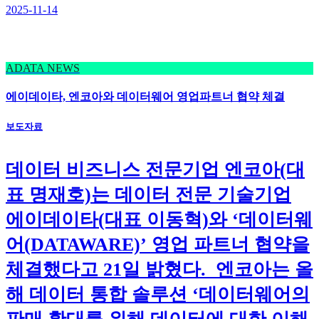
2025-11-14
ADATA NEWS
에이데이타, 엔코아와 데이터웨어 영업파트너 협약 체결
보도자료
데이터 비즈니스 전문기업 엔코아(대
표 명재호)는 데이터 전문 기술기업
에이데이타(대표 이동혁)와 ‘데이터웨
어(DATAWARE)’ 영업 파트너 협약을
체결했다고 21일 밝혔다. 엔코아는 올
해 데이터 통합 솔루션 ‘데이터웨어의