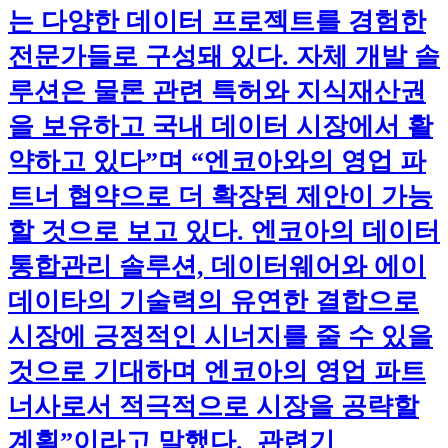
는 다양한 데이터 프로젝트를 경험한
전문가들로 구성돼 있다. 자체 개발 솔
루션은 물론 관련 특허와 지식재산권
을 보유하고 국내 데이터 시장에서 활
약하고 있다”며 “엔코아와의 영업 파
트너 협약으로 더 확장된 제안이 가능
할 것으로 보고 있다. 엔코아의 데이터
통합관리 솔루션, 데이터웨어와 에이
데이타의 기술력의 유연한 결합으로
시장에 긍정적인 시너지를 줄 수 있을
것으로 기대하며 엔코아의 영업 파트
너사로서 적극적으로 시장을 공략할
계획”이라고 말했다. 관련기