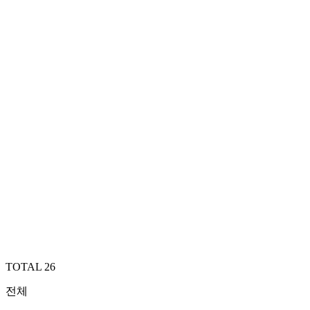
TOTAL
26
전체