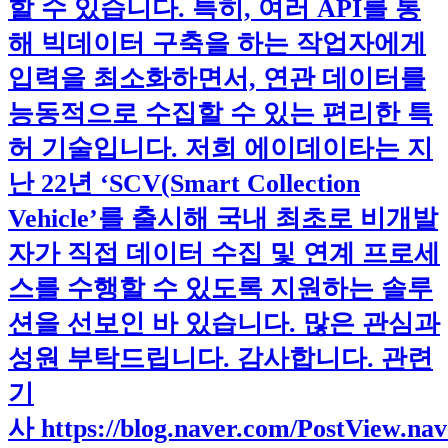
할 수 있습니다. 특히, 여러 API를 통
해 빅데이터 구축을 하는 작업자에게
입력을 최소화하면서, 연관 데이터를
능동적으로 수집할 수 있는 편리한 특
허 기술입니다. 저희 에이데이타는 지
난 22년 ‘SCV(Smart Collection
Vehicle’를 출시해 국내 최초로 비개발
자가 직접 데이터 수집 및 연계 프로세
스를 수행할 수 있도록 지원하는 솔루
션을 선보인 바 있습니다. 많은 관심과
성원 부탁드립니다. 감사합니다. 관련
기
사 https://blog.naver.com/PostView.na