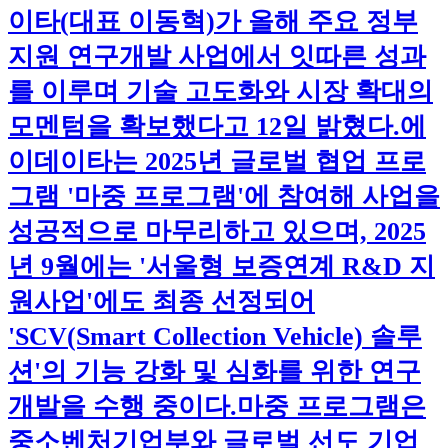
이타(대표 이동혁)가 올해 주요 정부
지원 연구개발 사업에서 잇따른 성과
를 이루며 기술 고도화와 시장 확대의
모멘텀을 확보했다고 12일 밝혔다.​에
이데이타는 2025년 글로벌 협업 프로
그램 '마중 프로그램'에 참여해 사업을
성공적으로 마무리하고 있으며, 2025
년 9월에는 '서울형 보증연계 R&D 지
원사업'에도 최종 선정되어
'SCV(Smart Collection Vehicle) 솔루
션'의 기능 강화 및 심화를 위한 연구
개발을 수행 중이다.​마중 프로그램은
중소벤처기업부와 글로벌 선도 기업