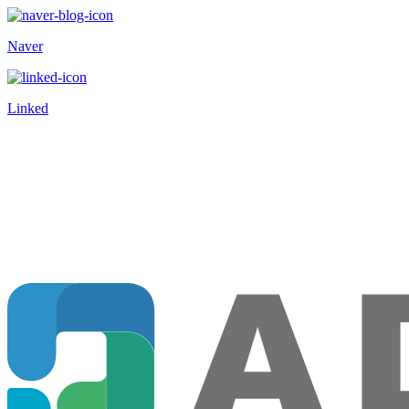
Naver
Linked