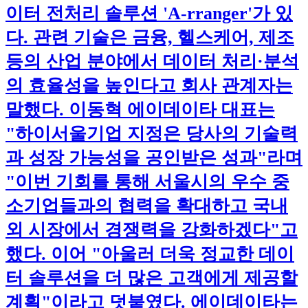
이터 전처리 솔루션 'A-rranger'가 있
다. 관련 기술은 금융, 헬스케어, 제조
등의 산업 분야에서 데이터 처리·분석
의 효율성을 높인다고 회사 관계자는
말했다. 이동혁 에이데이타 대표는
"하이서울기업 지정은 당사의 기술력
과 성장 가능성을 공인받은 성과"라며
"이번 기회를 통해 서울시의 우수 중
소기업들과의 협력을 확대하고 국내
외 시장에서 경쟁력을 강화하겠다"고
했다. 이어 "아울러 더욱 정교한 데이
터 솔루션을 더 많은 고객에게 제공할
계획"이라고 덧붙였다. 에이데이타는