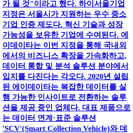
가 될 것"이라고 했다. 하이서울기업
지정은 서울시가 지원하는 우수 중소
기업 인증 제도다. 혁신 기술과 성장
가능성을 보유한 기업에 수여된다. 에
이데이타는 이번 지정을 통해 국내외
에서의 비즈니스 확장을 가속화하고,
데이터 통합 및 분석 솔루션 분야에서
입지를 다진다는 각오다. 2020년 설립
된 에이데이타는 복잡한 데이터를 실
행 가능한 인사이트로 전환하는 솔루
션을 제공 중인 업체다. 대표 제품으로
는 데이터 연계·표준 솔루션
'SCV'(Smart Collection Vehicle)와 데