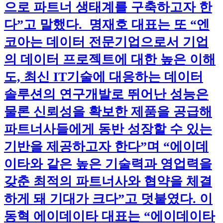
으로 파트너 생태계를 구축하고자 한
다”고 말했다. 명재호 대표는 또 “엔
코아는 데이터 전문기업으로서 기업
의 데이터 프로젝트에 대한 높은 이해
도, 최신 IT기술에 대응하는 데이터
솔루션의 연구개발로 뛰어난 성능은
물론 신뢰성을 확보한 제품을 공급해
파트너사들에게 동반 성장할 수 있는
기반을 제공하고자 한다”며 “에이데
이타와 같은 높은 기술력과 영업력을
갖춘 최적의 파트너사와 협약을 체결
하게 돼 기대가 크다”고 덧붙였다. 이
동혁 에이데이타 대표는 “에이데이타