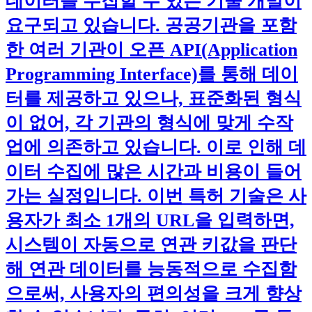
데이터를 수집할 수 있는 기술 개발이
요구되고 있습니다. 공공기관을 포함
한 여러 기관이 오픈 API(Application
Programming Interface)를 통해 데이
터를 제공하고 있으나, 표준화된 형식
이 없어, 각 기관의 형식에 맞게 수작
업에 의존하고 있습니다. 이로 인해 데
이터 수집에 많은 시간과 비용이 들어
가는 실정입니다. 이번 특허 기술은 사
용자가 최소 1개의 URL을 입력하면,
시스템이 자동으로 연관 키값을 판단
해 연관 데이터를 능동적으로 수집함
으로써, 사용자의 편의성을 크게 향상