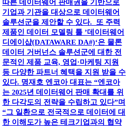
따른 데이터웨어 판매권을 기반으로
기업과 기관을 대상으로 데이터웨어
솔루션군을 제안할 수 있다. 또 주력
제품인 데이터 모델링 툴 ’데이터웨어
디에이샵(DATAWARE DA#)‘은 물론
데이터 거버넌스 솔루션군에 대한 전
문적인 제품 교육, 영업·마케팅 지원
등 다양한 파트너 혜택을 지원 받을 수
있다. 명재호 엔코아 대표는 “엔코아
는 2025년 데이터웨어 판매 확대를 위
한 다각도의 전략을 수립하고 있다”며
“그 일환으로 전국적으로 데이터에 대
한 이해도가 높은 테크기업과의 협약