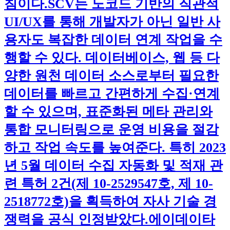
침이다.​SCV는 노코드 기반의 직관적
UI/UX를 통해 개발자가 아닌 일반 사
용자도 복잡한 데이터 연계 작업을 수
행할 수 있다. 데이터베이스, 웹 등 다
양한 원천 데이터 소스로부터 필요한
데이터를 빠르고 간편하게 수집·연계
할 수 있으며, 표준화된 메타 관리와
통합 모니터링으로 운영 비용을 절감
하고 작업 속도를 높여준다. 특히 2023
년 5월 데이터 수집 자동화 및 적재 관
련 특허 2건(제 10-2529547호, 제 10-
2518772호)을 획득하여 자사 기술 경
쟁력을 공식 인정받았다.​에이데이타