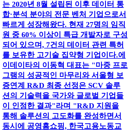
는 2020년 8월 설립된 이후 데이터 통
합·분석 분야의 전문 벤처 기업으로서
빠르게 성장해왔다. 현재 27명의 임직
원 중 60% 이상이 특급 개발자로 구성
되어 있으며, 7건의 데이터 관련 특허
를 보유한 고기술 집약형 기업이다.​에
이데이타의 이동혁 대표는 "마중 프로
그램의 성공적인 마무리와 서울형 보
증연계 R&D 최종 선정은 SCV 솔루
션의 기술력을 국가와 글로벌 기업들
이 인정한 결과"라며 "R&D 지원을
통해 솔루션의 고도화를 완성하면서
동시에 공영홈쇼핑, 한국고용노동교