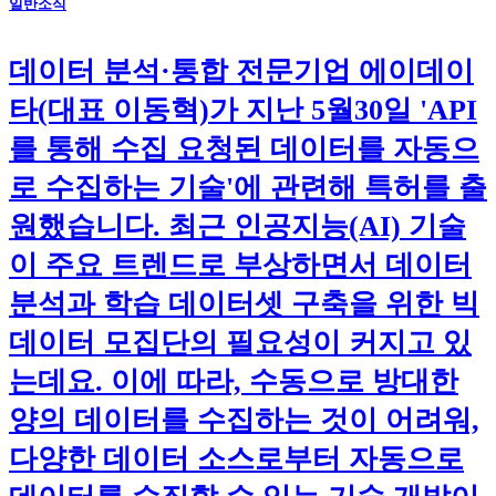
일반소식
데이터 분석·통합 전문기업 에이데이
타(대표 이동혁)가 지난 5월30일 'API
를 통해 수집 요청된 데이터를 자동으
로 수집하는 기술'에 관련해 특허를 출
원했습니다. 최근 인공지능(AI) 기술
이 주요 트렌드로 부상하면서 데이터
분석과 학습 데이터셋 구축을 위한 빅
데이터 모집단의 필요성이 커지고 있
는데요. 이에 따라, 수동으로 방대한
양의 데이터를 수집하는 것이 어려워,
다양한 데이터 소스로부터 자동으로