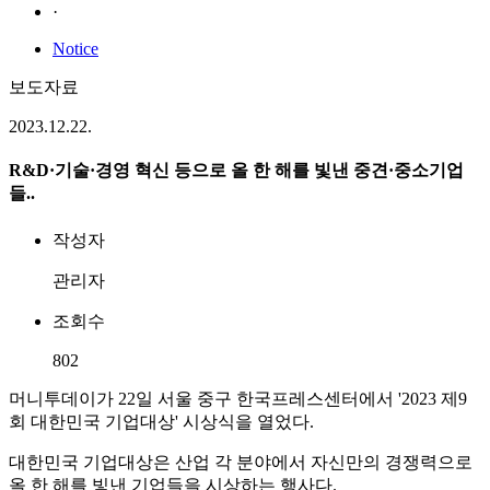
·
Notice
보도자료
2023.12.22.
R&D·기술·경영 혁신 등으로 올 한 해를 빛낸 중견·중소기업
들..
작성자
관리자
조회수
802
머니투데이가 22일 서울 중구 한국프레스센터에서 '2023 제9
회 대한민국 기업대상' 시상식을 열었다.
대한민국 기업대상은 산업 각 분야에서 자신만의 경쟁력으로
올 한 해를 빛낸 기업들을 시상하는 행사다.