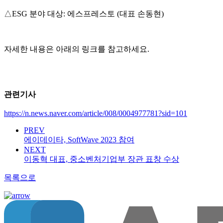
△ESG 분야 대상: 에스프레스토 (대표 손동현)
자세한 내용은 아래의 링크를 참고하세요.
관련기사
https://n.news.naver.com/article/008/0004977781?sid=101
PREV
에이데이타, SoftWave 2023 참여
NEXT
이동혁 대표, 중소벤처기업부 장관 표창 수상
목록으로