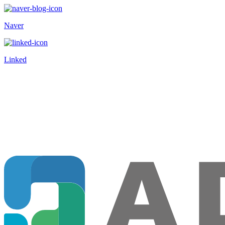
Naver
Linked