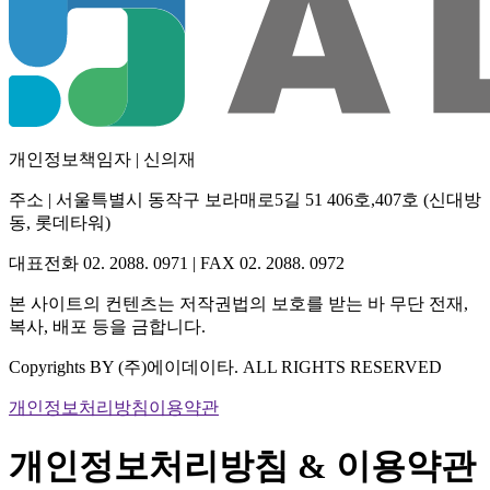
개인정보책임자 | 신의재
주소 | 서울특별시 동작구 보라매로5길 51 406호,407호 (신대방
동, 롯데타워)
대표전화 02. 2088. 0971
|
FAX 02. 2088. 0972
본 사이트의 컨텐츠는 저작권법의 보호를 받는 바 무단 전재,
복사, 배포 등을 금합니다.
Copyrights BY (주)에이데이타. ALL RIGHTS RESERVED
개인정보처리방침
이용약관
개인정보처리방침 & 이용약관